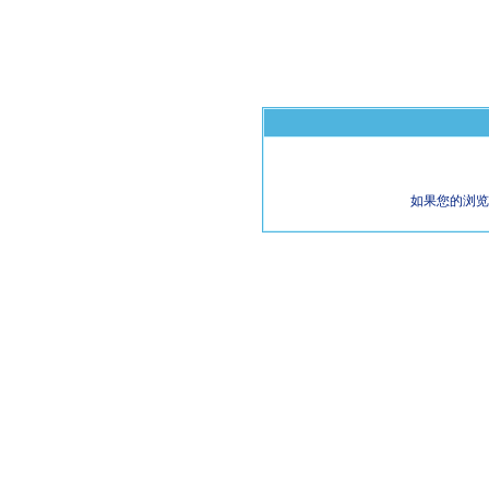
如果您的浏览