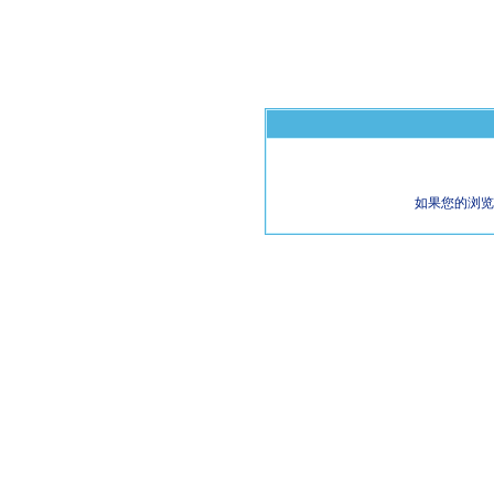
如果您的浏览