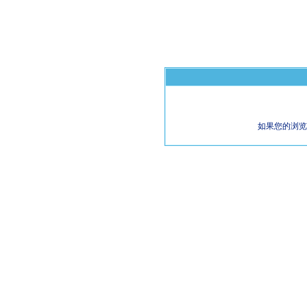
如果您的浏览